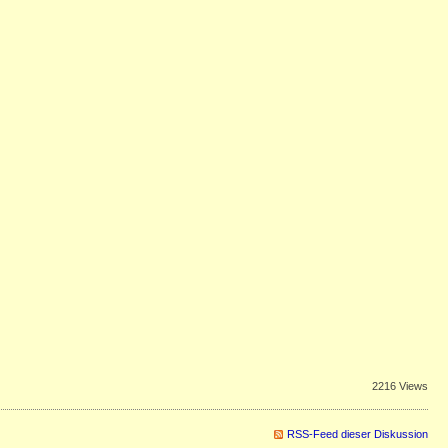
2216 Views
RSS-Feed dieser Diskussion