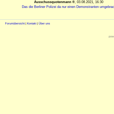
Ausschussquotenmann
,
03.08.2021, 16:30
Das die Berliner Polizei da nur einen Demonstranten umgebrac
Forumübersicht
|
Kontakt
|
Über uns
powe