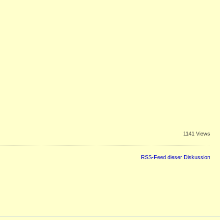
1141 Views
RSS-Feed dieser Diskussion