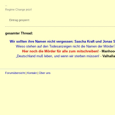
--
Regime Change jetzt!
Eintrag gesperrt
gesamter Thread:
Wir sollten ihre Namen nicht vergessen: Sascha Kraft und Jonas 
Wieso stehen auf den Todesanzeigen nicht die Namen der Mörder
Hier noch die Mörder für alle zum mitschreiben!
-
Manhoo
„Deutschland muß leben, und wenn wir sterben müssen!
-
Valhalla
Forumübersicht
|
Kontakt
|
Über uns