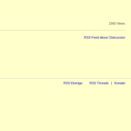
1560 Views
RSS-Feed dieser Diskussion
RSS Einträge
RSS Threads
Kontakt