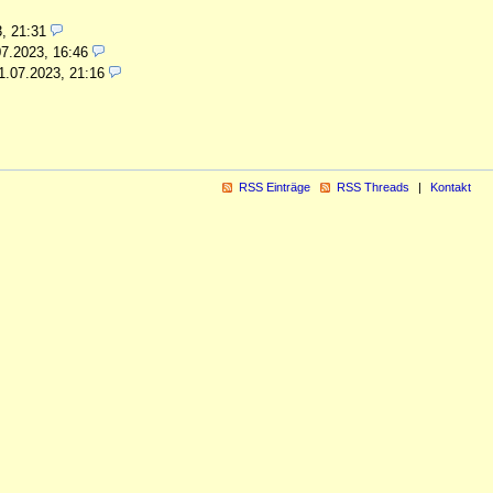
, 21:31
07.2023, 16:46
1.07.2023, 21:16
RSS Einträge
RSS Threads
Kontakt