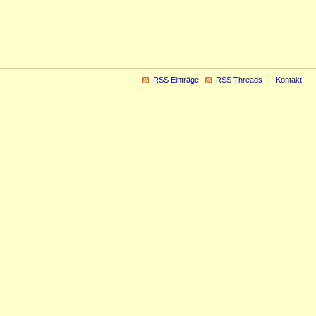
RSS Einträge
RSS Threads
Kontakt