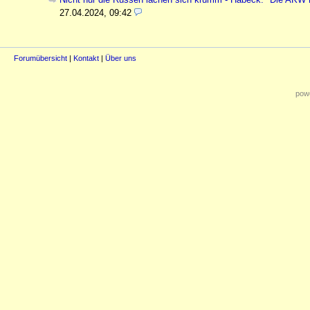
27.04.2024, 09:42
Forumübersicht
|
Kontakt
|
Über uns
powe