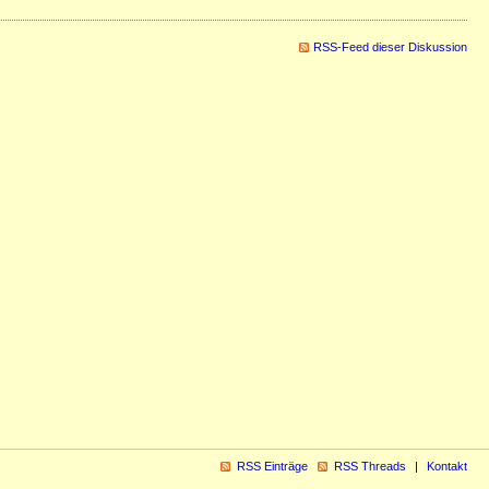
RSS-Feed dieser Diskussion
RSS Einträge
RSS Threads
Kontakt