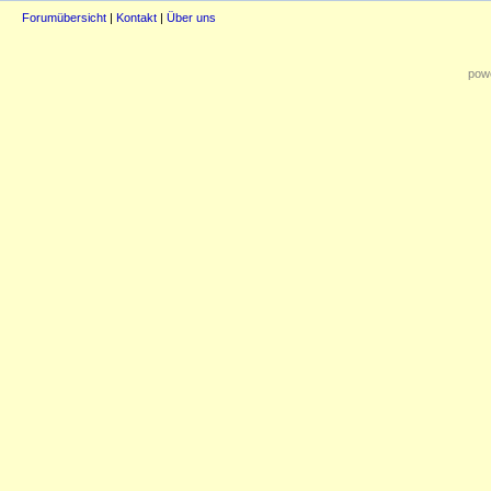
Forumübersicht
|
Kontakt
|
Über uns
powe