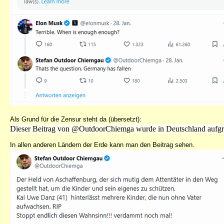
Als Grund für die Zensur steht da (übersetzt):
Dieser Beitrag von @OutdoorChiemga wurde in Deutschland aufgru
In allen anderen Ländern der Erde kann man den Beitrag sehen.