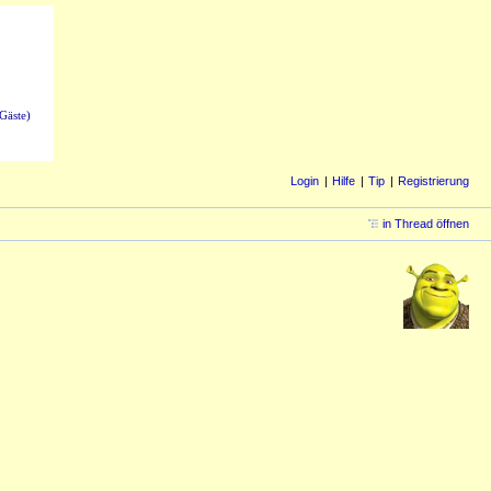
Gäste)
Login
Hilfe
Tip
Registrierung
in Thread öffnen