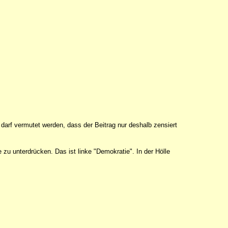
darf vermutet werden, dass der Beitrag nur deshalb zensiert
zu unterdrücken. Das ist linke "Demokratie". In der Hölle