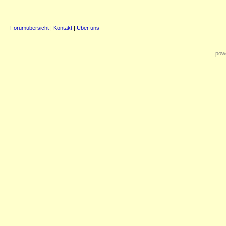
Forumübersicht
|
Kontakt
|
Über uns
powe