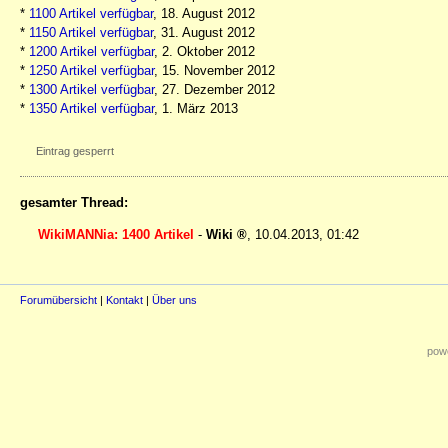
*
1100 Artikel verfügbar
, 18. August 2012
*
1150 Artikel verfügbar
, 31. August 2012
*
1200 Artikel verfügbar
, 2. Oktober 2012
*
1250 Artikel verfügbar
, 15. November 2012
*
1300 Artikel verfügbar
, 27. Dezember 2012
*
1350 Artikel verfügbar
, 1. März 2013
Eintrag gesperrt
gesamter Thread:
WikiMANNia: 1400 Artikel
-
Wiki
,
10.04.2013, 01:42
Forumübersicht
|
Kontakt
|
Über uns
powe