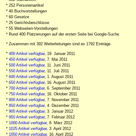
* 252 Personenartikel
* 40 Buchvorstellungen
* 60 Gesetze
* 25 Gerichtsbeschlüsse
* 55 Webseiten-Vorstellungen
* Rund 400 Platzierungen auf der ersten Seite bei Google-Suche
* Zusammen mit 392 Weiterleitungen sind es 1792 Einträge
*
400 Artikel verfügbar
, 19. Januar 2011
*
450 Artikel verfügbar
, 7. Mai 2011
*
500 Artikel verfügbar
, 11. Juni 2011
*
550 Artikel verfügbar
, 11. Juli 2011
*
600 Artikel verfügbar
, 1. August 2011
*
650 Artikel verfügbar
, 16. August 2011
*
700 Artikel verfügbar
, 6. September 2011
*
750 Artikel verfügbar
, 16. Oktober 2011
*
800 Artikel verfügbar
, 7. November 2011
*
850 Artikel verfügbar
, 4. Dezember 2011
*
900 Artikel verfügbar
, 3. Januar 2012
*
950 Artikel verfügbar
, 7. Februar 2012
*
1000 Artikel verfügbar
, 8. März 2012
*
1025 Artikel verfügbar
, 3. April 2012
*
1050 Artikel verfügbar
, 16. April 2012