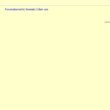
Forumübersicht
|
Kontakt
|
Über uns
powe