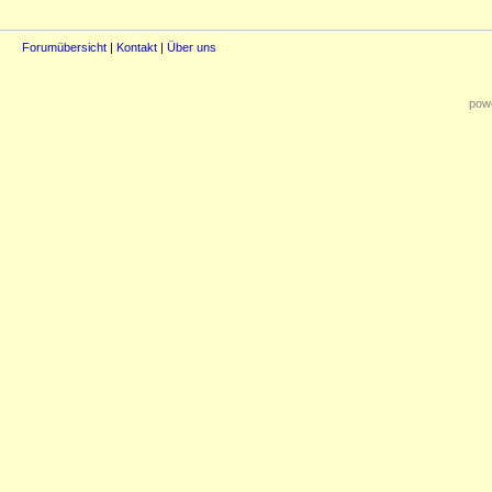
Forumübersicht
|
Kontakt
|
Über uns
powe