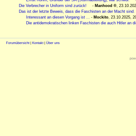
Die Verbrecher in Uniform sind zurück!
-
Manhood
,
23.10.202
Das ist der letzte Beweis, dass die Faschisten an der Macht sind.
Interessant an diesen Vorgang ist ...
-
Mockito
,
23.10.2025, 2
Die antidemokratischen linken Faschisten die auch Hitler an 
Forumübersicht
|
Kontakt
|
Über uns
powe