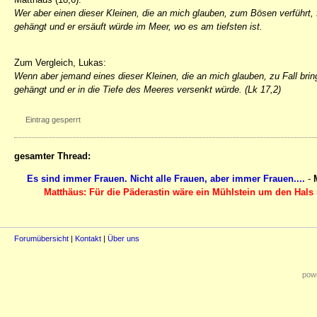
Wer aber einen dieser Kleinen, die an mich glauben, zum Bösen verführt,
gehängt und er ersäuft würde im Meer, wo es am tiefsten ist.
Zum Vergleich, Lukas:
Wenn aber jemand eines dieser Kleinen, die an mich glauben, zu Fall brin
gehängt und er in die Tiefe des Meeres versenkt würde. (Lk 17,2)
Eintrag gesperrt
gesamter Thread:
Es sind immer Frauen. Nicht alle Frauen, aber immer Frauen....
-
Matthäus: Für die Päderastin wäre ein Mühlstein um den Hals 
Forumübersicht
|
Kontakt
|
Über uns
powe