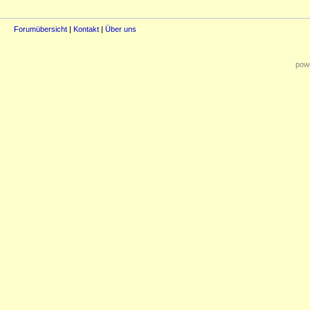
Forumübersicht
|
Kontakt
|
Über uns
powe