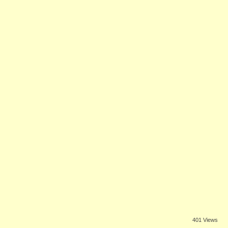
401 Views