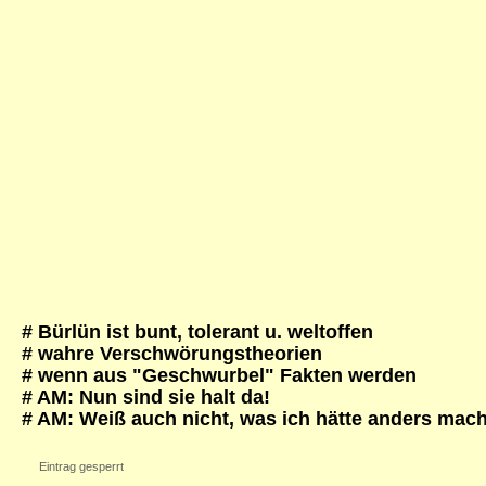
# Bürlün ist bunt, tolerant u. weltoffen
# wahre Verschwörungstheorien
# wenn aus "Geschwurbel" Fakten werden
# AM: Nun sind sie halt da!
# AM: Weiß auch nicht, was ich hätte anders mach
Eintrag gesperrt