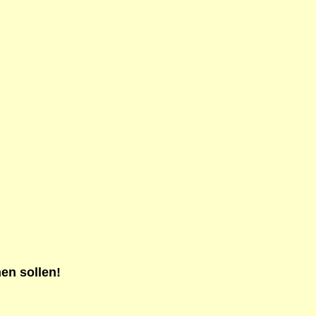
en sollen!