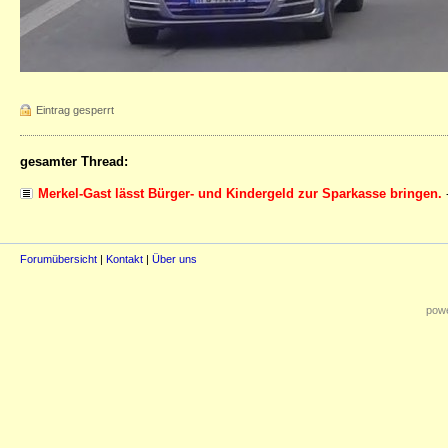
Eintrag gesperrt
gesamter Thread:
Merkel-Gast lässt Bürger- und Kindergeld zur Sparkasse bringen.
Forumübersicht
|
Kontakt
|
Über uns
powe