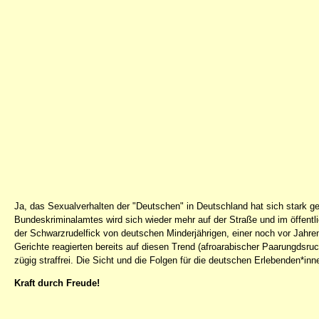
Ja, das Sexualverhalten der "Deutschen" in Deutschland hat sich stark gew
Bundeskriminalamtes wird sich wieder mehr auf der Straße und im öffentl
der Schwarzrudelfick von deutschen Minderjährigen, einer noch vor Jahr
Gerichte reagierten bereits auf diesen Trend (afroarabischer Paarungdsruc
zügig straffrei. Die Sicht und die Folgen für die deutschen Erlebenden*inn
Kraft durch Freude!