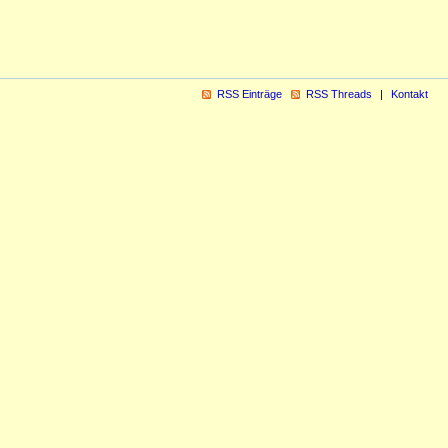
RSS Einträge
RSS Threads
Kontakt