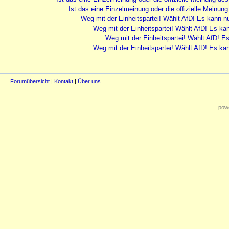
Ist das eine Einzelmeinung oder die offizielle Meinu
Weg mit der Einheitspartei! Wählt AfD! Es kann n
Weg mit der Einheitspartei! Wählt AfD! Es ka
Weg mit der Einheitspartei! Wählt AfD! E
Weg mit der Einheitspartei! Wählt AfD! Es ka
Forumübersicht
|
Kontakt
|
Über uns
powe