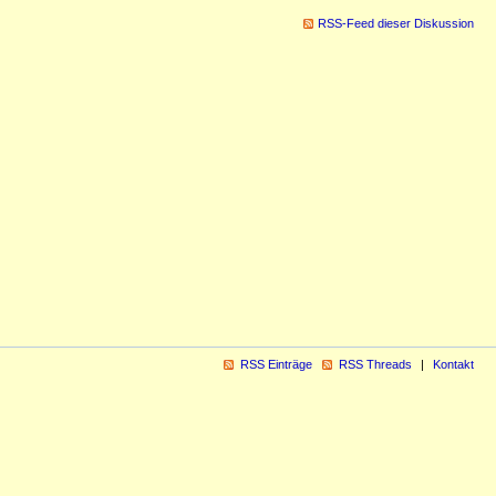
RSS-Feed dieser Diskussion
RSS Einträge
RSS Threads
Kontakt