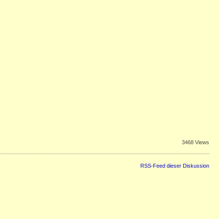
3468 Views
RSS-Feed dieser Diskussion