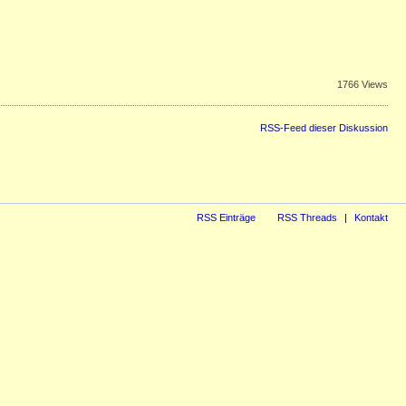
1766 Views
RSS-Feed dieser Diskussion
RSS Einträge
RSS Threads
Kontakt