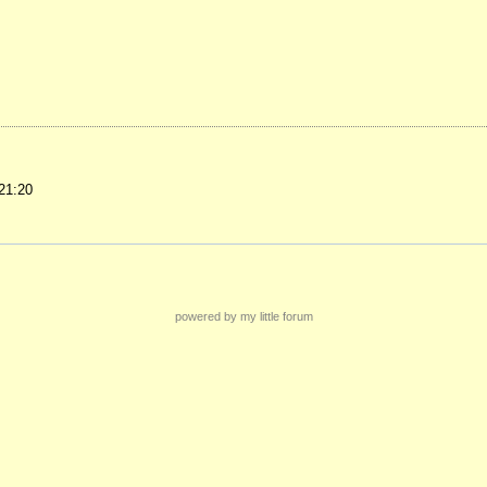
 21:20
powered by my little forum