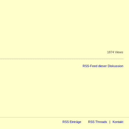
1874 Views
RSS-Feed dieser Diskussion
RSS Einträge
RSS Threads
Kontakt