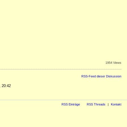
1954 Views
RSS-Feed dieser Diskussion
, 20:42
RSS Einträge
RSS Threads
Kontakt