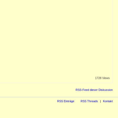
1728 Views
RSS-Feed dieser Diskussion
RSS Einträge
RSS Threads
Kontakt