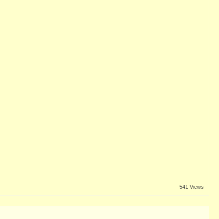
541 Views