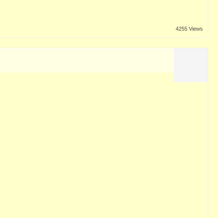
4255 Views