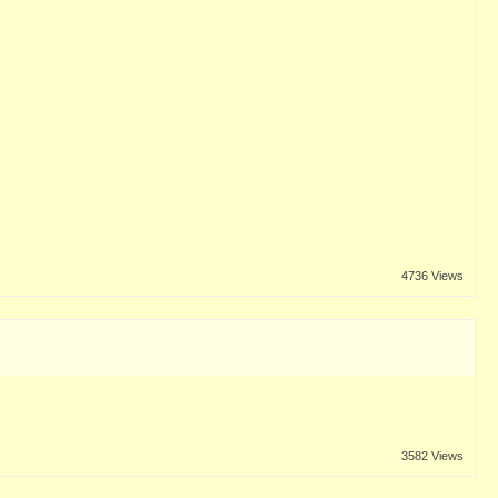
4736 Views
3582 Views