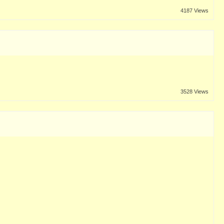
4187 Views
3528 Views