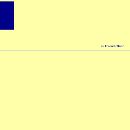
-
in Thread öffnen