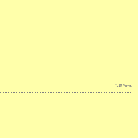
4319 Views