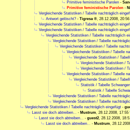
Primitive feministische Parolen
-
San
Primitive feministische Parolen
-
N
Vergleichende Statistiken / Tabelle nachträglich eingef
Antwort gelöscht?
-
Tigresa
,
28.12.2008, 20:56
Vergleichende Statistiken / Tabelle nachträglich eingef
Vergleichende Statistiken / Tabelle nachträglich eingef
Vergleichende Statistiken / Tabelle nachträglich e
Vergleichende Statistiken / Tabelle nachträgli
Vergleichende Statistiken / Tabelle nachtr
Vergleichende Statistiken / Tabelle na
Vergleichende Statistiken / Tabel
Vergleichende Statistiken / T
Vergleichende Statistiken / T
Vergleichende Statistiken / Tabelle na
Vergleichende Statistiken / Tabel
Statistik / Tabelle Schwange
Statistik / Tabelle Schw
Vergleichende Statistiken / Tabelle nachträgli
Vergleichende Statistiken / Tabelle nachträgli
Vergleichende Statistiken / Tabelle nachträglich eingefügt
-
gu
Lasst sie doch abtreiben...
-
Mustrum
,
28.12.2008, 17:55
Lasst sie doch abtreiben...
-
guest2
,
28.12.2008, 18:5
Lasst sie doch abtreiben...
-
Mustrum
,
28.12.200