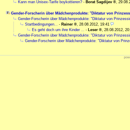
Kann man Unisex-Tarife boykottieren?
-
Borat Sagdijev
,
29.08.
Gender-Forscherin über Mädchenprodukte: "Diktatur von Prinzessin
Gender-Forscherin über Mädchenprodukte: "Diktatur von Prinzessin 
Startbedingungen...
-
Rainer
,
28.08.2012, 19:41
Es geht doch um ihre Kinder ...
-
Leser
,
28.08.2012, 20
Gender-Forscherin über Mädchenprodukte: "Diktatur von Prinzessin 
Gender-Forscherin über Mädchenprodukte: "Diktatur von Prinzes
powe