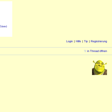
Gäste)
Login
Hilfe
Tip
Registrierung
in Thread öffnen