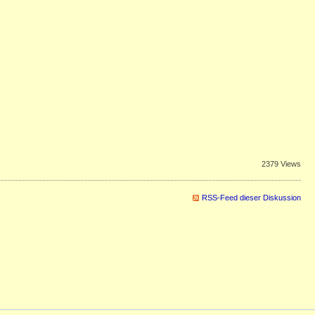
2379 Views
RSS-Feed dieser Diskussion