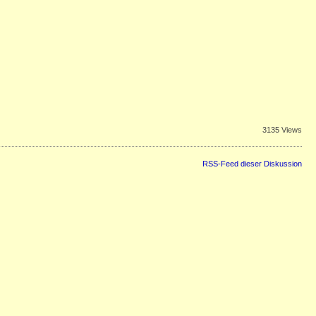
3135 Views
RSS-Feed dieser Diskussion