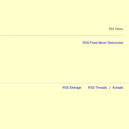
564 Views
RSS-Feed dieser Diskussion
RSS Einträge
RSS Threads
Kontakt