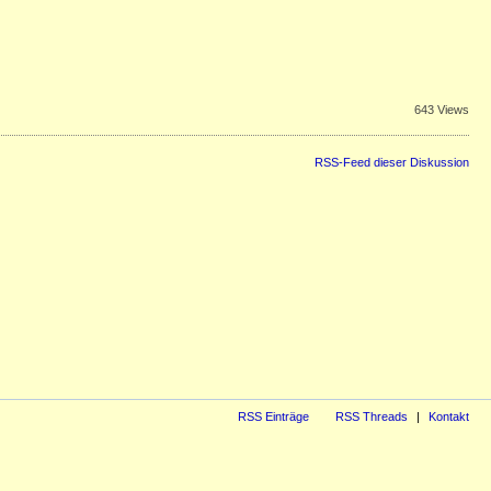
643 Views
RSS-Feed dieser Diskussion
RSS Einträge
RSS Threads
Kontakt