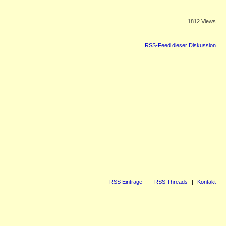
1812 Views
RSS-Feed dieser Diskussion
RSS Einträge
RSS Threads
Kontakt