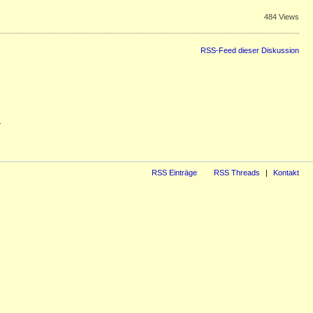
484 Views
RSS-Feed dieser Diskussion
7
RSS Einträge
RSS Threads
Kontakt