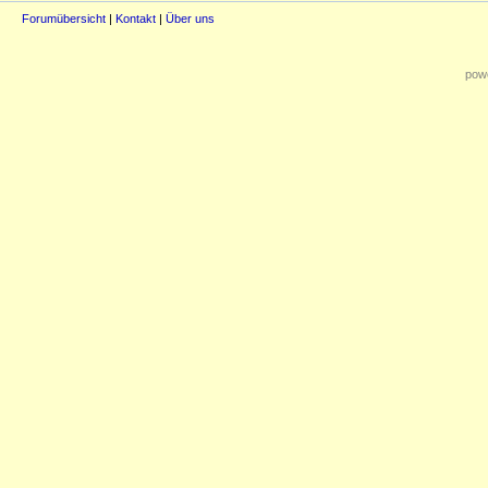
Forumübersicht
|
Kontakt
|
Über uns
powe