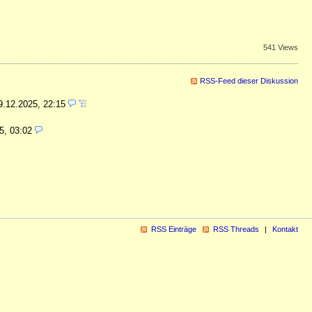
541 Views
RSS-Feed dieser Diskussion
9.12.2025, 22:15
5, 03:02
RSS Einträge
RSS Threads
Kontakt