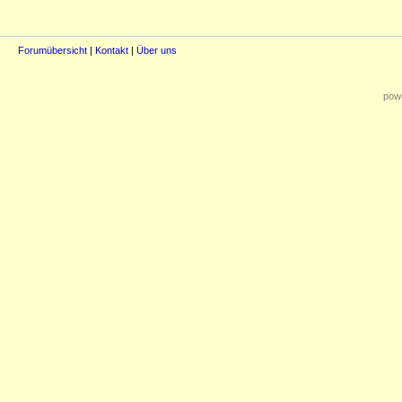
Forumübersicht
|
Kontakt
|
Über uns
powe