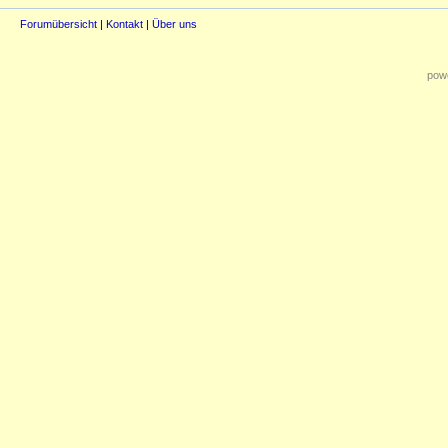
Forumübersicht
|
Kontakt
|
Über uns
powe