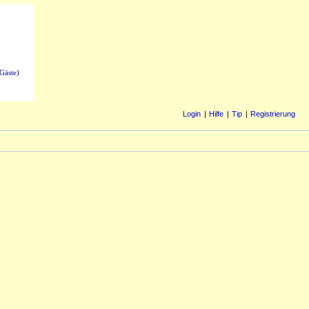
Gäste)
Login
Hilfe
Tip
Registrierung