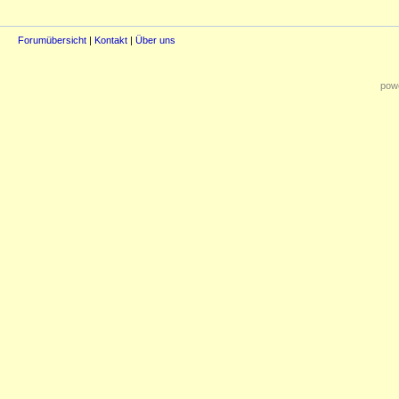
Forumübersicht
|
Kontakt
|
Über uns
powe