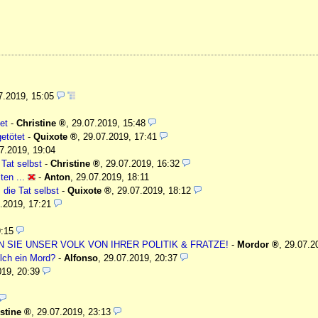
7.2019, 15:05
et
-
Christine
,
29.07.2019, 15:48
etötet
-
Quixote
,
29.07.2019, 17:41
7.2019, 19:04
Tat selbst
-
Christine
,
29.07.2019, 16:32
ten ...
-
Anton
,
29.07.2019, 18:11
die Tat selbst
-
Quixote
,
29.07.2019, 18:12
.2019, 17:21
9:15
N SIE UNSER VOLK VON IHRER POLITIK & FRATZE!
-
Mordor
,
29.07.2
lch ein Mord?
-
Alfonso
,
29.07.2019, 20:37
019, 20:39
stine
,
29.07.2019, 23:13