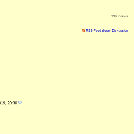
3396 Views
RSS-Feed dieser Diskussion
019, 20:30