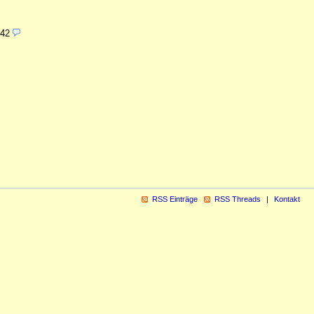
:42
RSS Einträge
RSS Threads
Kontakt