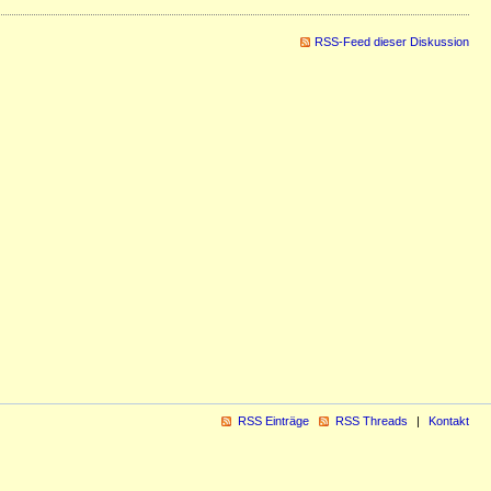
RSS-Feed dieser Diskussion
RSS Einträge
RSS Threads
Kontakt