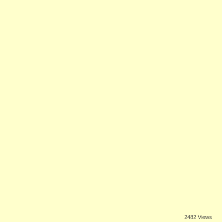
2482 Views