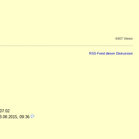
6407 Views
RSS-Feed dieser Diskussion
 07:02
3.08.2015, 09:36