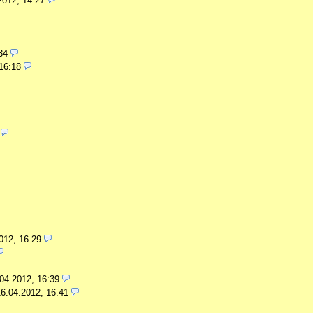
2012, 14:27
34
16:18
012, 16:29
04.2012, 16:39
16.04.2012, 16:41